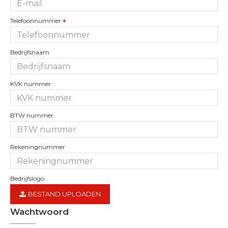
Telefoonnummer
Bedrijfsnaam
KVK nummer
BTW nummer
Rekeningnummer
Bedrijfslogo
BESTAND UPLOADEN
Wachtwoord