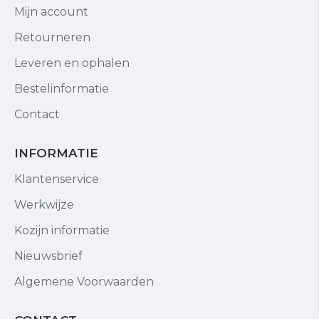
Mijn account
Retourneren
Leveren en ophalen
Bestelinformatie
Contact
INFORMATIE
Klantenservice
Werkwijze
Kozijn informatie
Nieuwsbrief
Algemene Voorwaarden