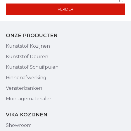
VERDER
ONZE PRODUCTEN
Kunststof Kozijnen
Kunststof Deuren
Kunststof Schuifpuien
Binnenafwerking
Vensterbanken
Montagematerialen
VIKA KOZIJNEN
Showroom