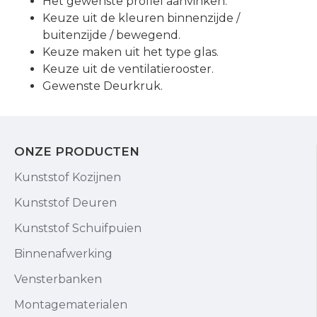
Het gewenste profiel aanvinken.
Keuze uit de kleuren binnenzijde /
buitenzijde / bewegend.
Keuze maken uit het type glas.
Keuze uit de ventilatierooster.
Gewenste Deurkruk.
ONZE PRODUCTEN
Kunststof Kozijnen
Kunststof Deuren
Kunststof Schuifpuien
Binnenafwerking
Vensterbanken
Montagematerialen