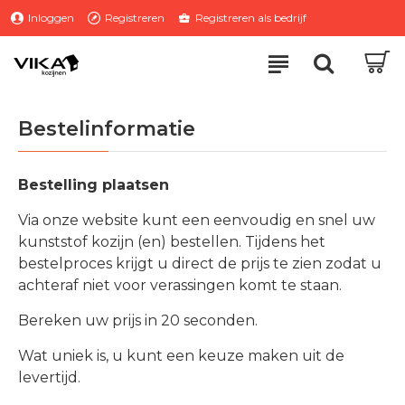
Inloggen
Registreren
Registreren als bedrijf
Bestelinformatie
Bestelling plaatsen
Via onze website kunt een eenvoudig en snel uw
kunststof kozijn (en) bestellen. Tijdens het
bestelproces krijgt u direct de prijs te zien zodat u
achteraf niet voor verassingen komt te staan.
Bereken uw prijs in 20 seconden.
Wat uniek is, u kunt een keuze maken uit de
levertijd.