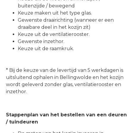
buitenzijde / bewegend
Keuze maken uit het type glas.
Gewenste draairichting (wanneer er een
draaibare deel in het kozijn zit)
Keuze uit de ventilatierooster.
Gewenste inzethor.
Keuze uit de raamkruk.
* Bij de keuze van de levertijd van 5 werkdagen is
uitsluitend ophalen in Bellingwolde en het kozijn
wordt geleverd zonder glas, ventilatierooster en
inzethor.
Stappenplan van het bestellen van een deuren
/ tuindeuren