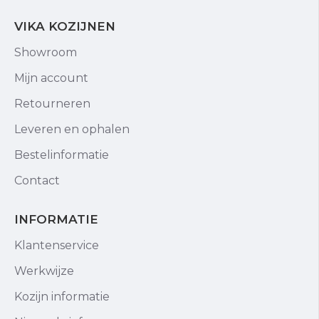
VIKA KOZIJNEN
Showroom
Mijn account
Retourneren
Leveren en ophalen
Bestelinformatie
Contact
INFORMATIE
Klantenservice
Werkwijze
Kozijn informatie