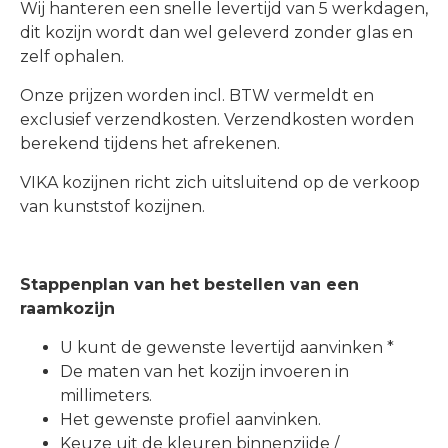
Wij hanteren een snelle levertijd van 5 werkdagen,
dit kozijn wordt dan wel geleverd zonder glas en
zelf ophalen.
Onze prijzen worden incl. BTW vermeldt en
exclusief verzendkosten. Verzendkosten worden
berekend tijdens het afrekenen.
VIKA kozijnen richt zich uitsluitend op de verkoop
van kunststof kozijnen.
Stappenplan van het bestellen van een
raamkozijn
U kunt de gewenste levertijd aanvinken *
De maten van het kozijn invoeren in
millimeters.
Het gewenste profiel aanvinken.
Keuze uit de kleuren binnenzijde /