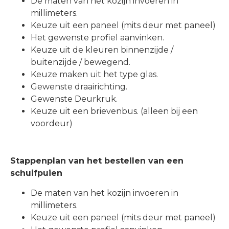
De maten van het kozijn invoeren in
millimeters.
Keuze uit een paneel (mits deur met paneel)
Het gewenste profiel aanvinken.
Keuze uit de kleuren binnenzijde /
buitenzijde / bewegend.
Keuze maken uit het type glas.
Gewenste draairichting.
Gewenste Deurkruk.
Keuze uit een brievenbus. (alleen bij een
voordeur)
Stappenplan van het bestellen van een
schuifpuien
De maten van het kozijn invoeren in
millimeters.
Keuze uit een paneel (mits deur met paneel)