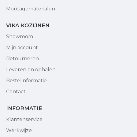
Montagematerialen
VIKA KOZIJNEN
Showroom
Mijn account
Retourneren
Leveren en ophalen
Bestelinformatie
Contact
INFORMATIE
Klantenservice
Werkwijze