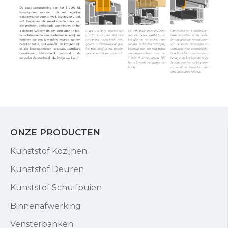
ONZE PRODUCTEN
Kunststof Kozijnen
Kunststof Deuren
Kunststof Schuifpuien
Binnenafwerking
Vensterbanken