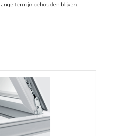
lange termijn behouden blijven.