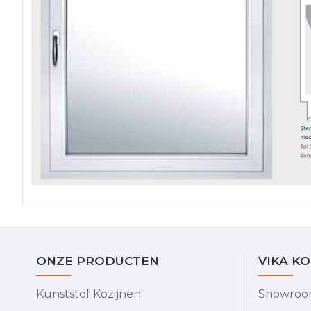
ONZE PRODUCTEN
VIKA K
Kunststof Kozijnen
Showro